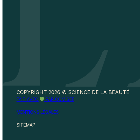
COPYRIGHT 2026 © SCIENCE DE LA BEAUTÉ
FAIT AVEC
PAR COM SEE
MENTIONS LÉGALES
SITEMAP